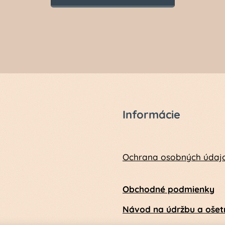
Informácie
Ochrana osobných údaj
Obchodné podmienky
Návod na údržbu a ošetr