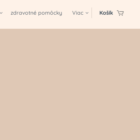
zdravotné pomôcky
Viac
Košík