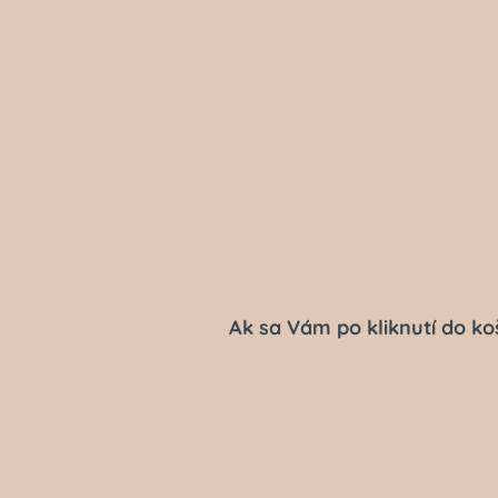
Ak sa Vám po kliknutí do ko