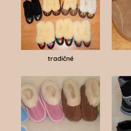
tradičné