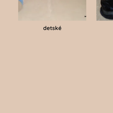
detské