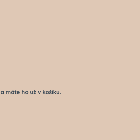
a máte ho už v košíku.