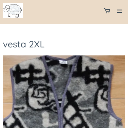
vesta 2XL