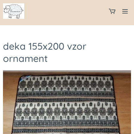
deka 155x200 vzor
ornament