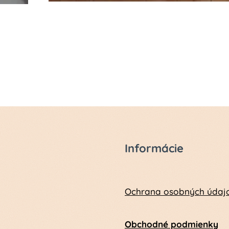
Informácie
Ochrana osobných údaj
Obchodné podmienky