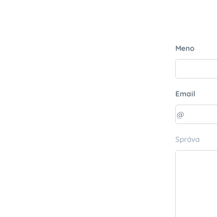
Meno
Email
Správa