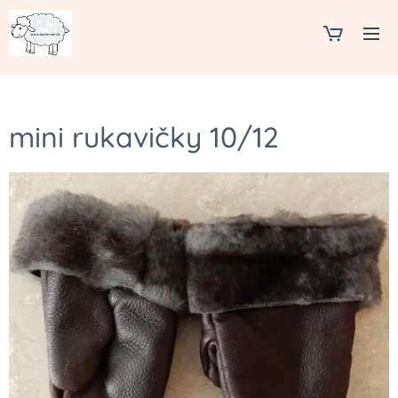
mini rukavičky 10/12