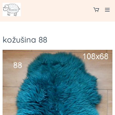
kožušina 88