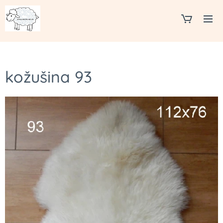
kožušina 93