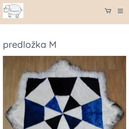
predložka M