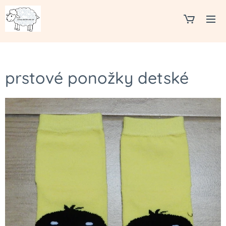
prstové ponožky detské