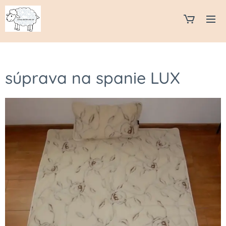
súprava na spanie LUX