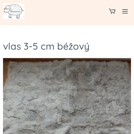
vlas 3-5 cm béžový