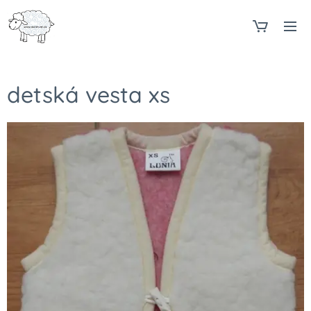
detská vesta xs